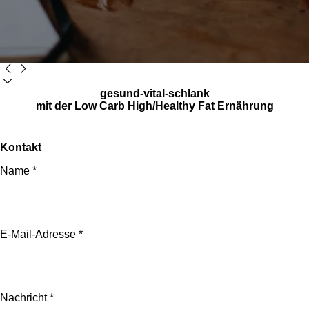
gesund-vital-schlank
mit der Low Carb High/Healthy Fat Ernährung
Kontakt
Name *
E-Mail-Adresse *
Nachricht *