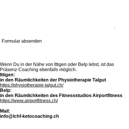
Formular absenden
Wenn Du in der Nähe von Ittigen oder Belp lebst, ist das
Präsenz-Coaching ebenfalls möglich.
Ittigen:
in den Räumlichkeiten der
Physiotherapie Talgut
https://physiotherapie-talgut.ch/
Belp:
in den Räumlichkeiten des Fitnessstudios
Airportfitness
https://www.airportfitness.ch/
Mail:
info@lchf-ketocoaching.ch